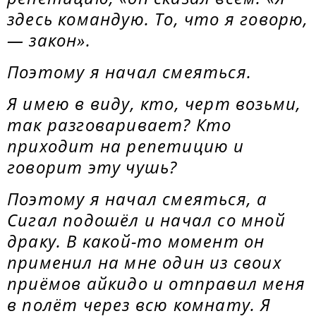
здесь командую. То, что я говорю,
— закон».
Поэтому я начал смеяться.
Я имею в виду, кто, черт возьми,
так разговаривает? Кто
приходит на репетицию и
говорит эту чушь?
Поэтому я начал смеяться, а
Сигал подошёл и начал со мной
драку. В какой-то момент он
применил на мне один из своих
приёмов айкидо и отправил меня
в полёт через всю комнату. Я