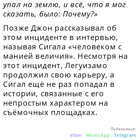
упал на землю, и всё, что я мог
сказать, было: Почему?»
Позже Джон рассказывал об
этом инциденте в интервью,
называя Сигала «человеком с
манией величия». Несмотря на
этот инцидент, Легуизамо
продолжил свою карьеру, а
Сигал ещё не раз попадал в
истории, связанные с его
непростым характером на
съёмочных площадках.
Поделиться:
Viber
WhatsApp
Telegram