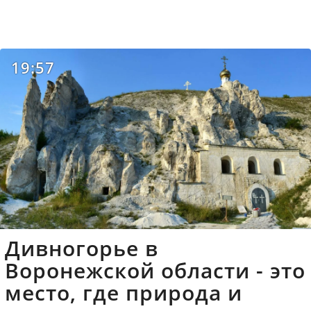
19:57
Дивногорье в
Воронежской области - это
место, где природа и