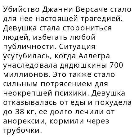
Убийство Джанни Версаче стало
для нее настоящей трагедией.
Девушка стала сторониться
людей, избегать любой
публичности. Ситуация
усугубилась, когда Аллегра
унаследовала дядюшкины 700
миллионов. Это также стало
сильным потрясением для
неокрепшей психики. Девушка
отказывалась от еды и похудела
до 38 кг, ее долго лечили от
анорексии, кормили через
трубочки.