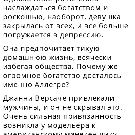
наслаждаться богатством и
роскошью, наоборот, девушка
закрылась от всех, и все больше
погружается в депрессию.
Она предпочитает тихую
домашнюю жизнь, всячески
избегая общества. Почему же
огромное богатство досталось
именно Аллегре?
Джанни Версаче привлекали
мужчины, и он не скрывал это.
Очень сильная привязанность
возникла у модельера к
американскому манекенщику,