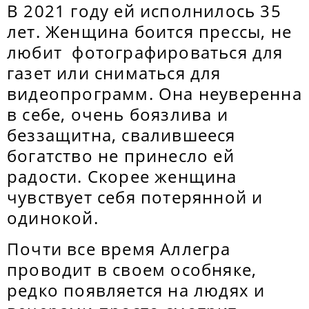
В 2021 году ей исполнилось 35
лет. Женщина боится прессы, не
любит фотографироваться для
газет или сниматься для
видеопрограмм. Она неуверенна
в себе, очень боязлива и
беззащитна, свалившееся
богатство не принесло ей
радости. Скорее женщина
чувствует себя потерянной и
одинокой.
Почти все время Аллегра
проводит в своем особняке,
редко появляется на людях и