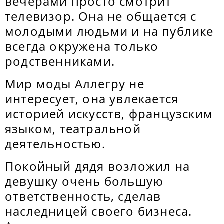
вечерами просто смотрит
телевизор. Она не общается с
молодыми людьми и на публике
всегда окружена только
родственниками.
Мир моды Аллегру не
интересует, она увлекается
историей искусств, французским
языком, театральной
деятельностью.
Покойный дядя возложил на
девушку очень большую
ответственность, сделав
наследницей своего бизнеса.