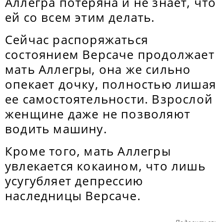
Аллегра потеряна и не знает, что
ей со всем этим делать.
Сейчас распоряжаться
состоянием Версаче продолжает
мать Аллегры, она же сильно
опекает дочку, полностью лишая
ее самостоятельности. Взрослой
женщине даже не позволяют
водить машину.
Кроме того, мать Аллегры
увлекается кокаином, что лишь
усугубляет депрессию
наследницы Версаче.