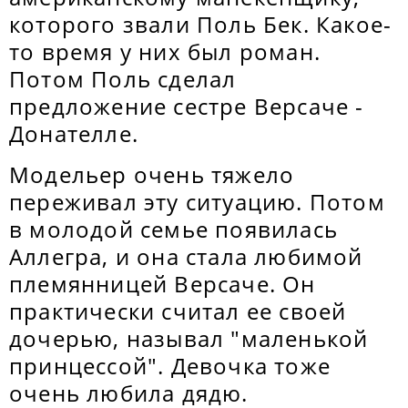
которого звали Поль Бек. Какое-
то время у них был роман.
Потом Поль сделал
предложение сестре Версаче -
Донателле.
Модельер очень тяжело
переживал эту ситуацию. Потом
в молодой семье появилась
Аллегра, и она стала любимой
племянницей Версаче. Он
практически считал ее своей
дочерью, называл "маленькой
принцессой". Девочка тоже
очень любила дядю.