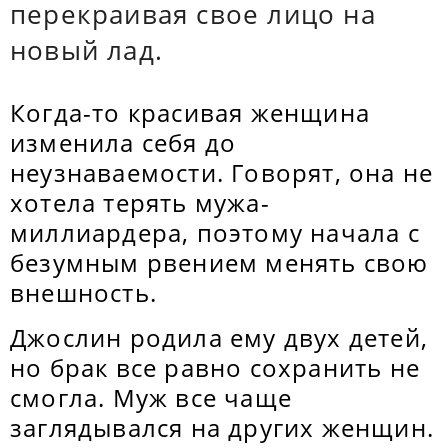
перекраивая свое лицо на
новый лад.
Когда-то красивая женщина
изменила себя до
неузнаваемости. Говорят, она не
хотела терять мужа-
миллиардера, поэтому начала с
безумным рвением менять свою
внешность.
Джослин родила ему двух детей,
но брак все равно сохранить не
смогла. Муж все чаще
заглядывался на других женщин.