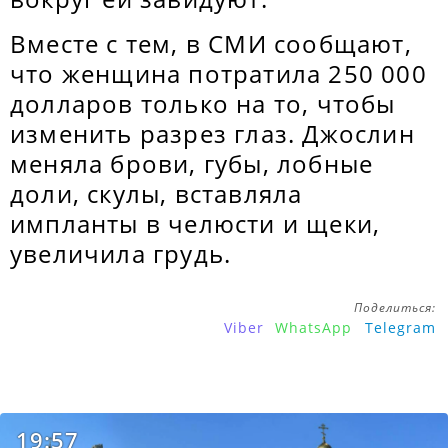
Вместе с тем, в СМИ сообщают,
что женщина потратила 250 000
долларов только на то, чтобы
изменить разрез глаз. Джослин
меняла брови, губы, лобные
доли, скулы, вставляла
импланты в челюсти и щеки,
увеличила грудь.
Поделиться:
Viber
WhatsApp
Telegram
19:57