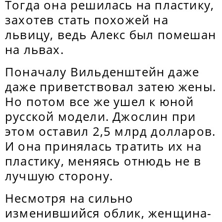
Тогда она решилась на пластику,
захотев стать похожей на
львицу, ведь Алекс был помешан
на львах.
Поначалу Вильденштейн даже
даже приветствовал затею жены.
Но потом все же ушел к юной
русской модели. Джослин при
этом оставил 2,5 млрд долларов.
И она принялась тратить их на
пластику, меняясь отнюдь не в
лучшую сторону.
Несмотря на сильно
изменившийся облик, женщина-