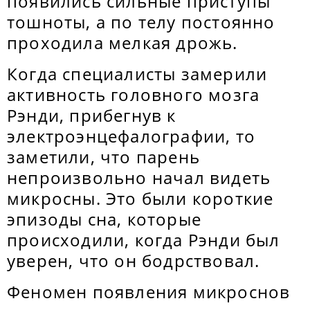
появились сильные приступы
тошноты, а по телу постоянно
проходила мелкая дрожь.
Когда специалисты замерили
активность головного мозга
Рэнди, прибегнув к
электроэнцефалографии, то
заметили, что парень
непроизвольно начал видеть
микросны. Это были короткие
эпизоды сна, которые
происходили, когда Рэнди был
уверен, что он бодрствовал.
Феномен появления микроснов