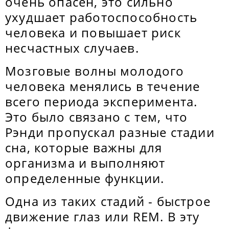
очень опасен, это сильно
ухудшает работоспособность
человека и повышает риск
несчастных случаев.
Мозговые волны молодого
человека менялись в течение
всего периода эксперимента.
Это было связано с тем, что
Рэнди пропускал разные стадии
сна, которые важны для
организма и выполняют
определенные функции.
Одна из таких стадий - быстрое
движение глаз или REM. В эту