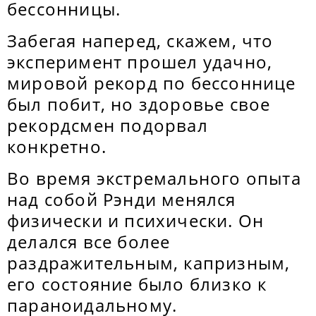
бессонницы.
Забегая наперед, скажем, что
эксперимент прошел удачно,
мировой рекорд по бессоннице
был побит, но здоровье свое
рекордсмен подорвал
конкретно.
Во время экстремального опыта
над собой Рэнди менялся
физически и психически. Он
делался все более
раздражительным, капризным,
его состояние было близко к
параноидальному.