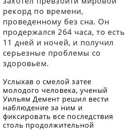
захотел превзойти мировой
рекорд по времени,
проведенному без сна. Он
продержался 264 часа, то есть
11 дней и ночей, и получил
серьезные проблемы со
здоровьем.
Услыхав о смелой затее
молодого человека, ученый
Уильям Демент решил вести
наблюдение за ним и
фиксировать все последствия
столь продолжительной