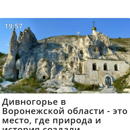
19:57
Дивногорье в
Воронежской области - это
место, где природа и
история создали