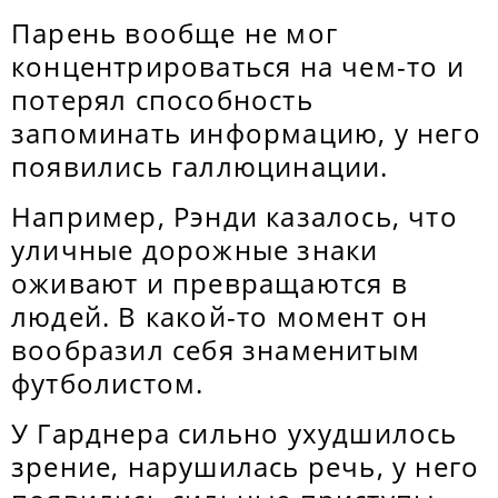
Парень вообще не мог
концентрироваться на чем-то и
потерял способность
запоминать информацию, у него
появились галлюцинации.
Например, Рэнди казалось, что
уличные дорожные знаки
оживают и превращаются в
людей. В какой-то момент он
вообразил себя знаменитым
футболистом.
У Гарднера сильно ухудшилось
зрение, нарушилась речь, у него