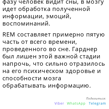
фазу человек видит сны, в мозгу
идет обработка полученной
информации, эмоций,
воспоминаний.
REM составляет примерно пятую
часть от всего времени,
проведенного во сне. Гарднер
был лишен этой важной стадии
напрочь, что сильно отразилось
на его психическом здоровье и
способности мозга
обрабатывать информацию.
Поделиться:
Viber
WhatsApp
Telegram