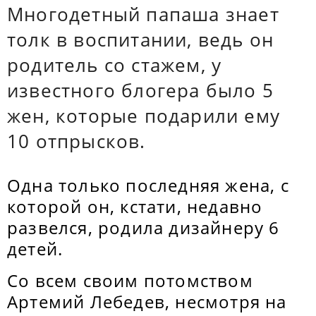
Многодетный папаша знает
толк в воспитании, ведь он
родитель со стажем, у
известного блогера было 5
жен, которые подарили ему
10 отпрысков.
Одна только последняя жена, с
которой он, кстати, недавно
развелся, родила дизайнеру 6
детей.
Со всем своим потомством
Артемий Лебедев, несмотря на