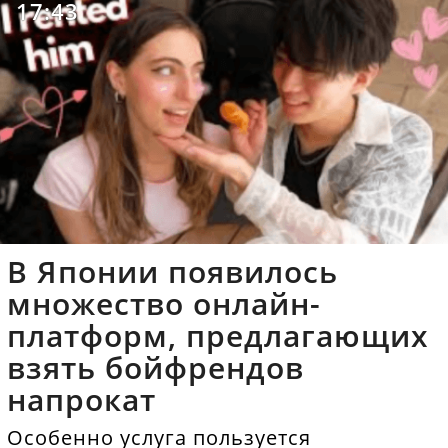
17:43
В Японии появилось
множество онлайн-
платформ, предлагающих
взять бойфрендов
напрокат
Особенно услуга пользуется