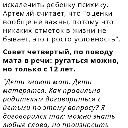
искалечить ребенку психику.
Артемий считает, что "оценки -
вообще не важны, потому что
никаких отметок в жизни не
бывает, это просто условность".
Совет четвертый, по поводу
мата в речи: ругаться можно,
но только с 12 лет.
"Дети знают мат. Дети
матерятся. Как правильно
родителям договориться с
детьми по этому вопросу? Я
договорился так: можно знать
любые слова, но произносить