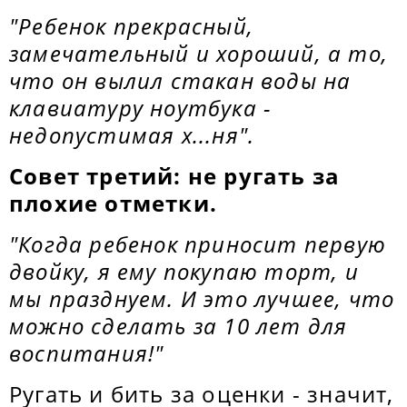
"Ребенок прекрасный,
замечательный и хороший, а то,
что он вылил стакан воды на
клавиатуру ноутбука -
недопустимая х...ня".
Совет третий: не ругать за
плохие отметки.
"Когда ребенок приносит первую
двойку, я ему покупаю торт, и
мы празднуем. И это лучшее, что
можно сделать за 10 лет для
воспитания!"
Ругать и бить за оценки - значит,