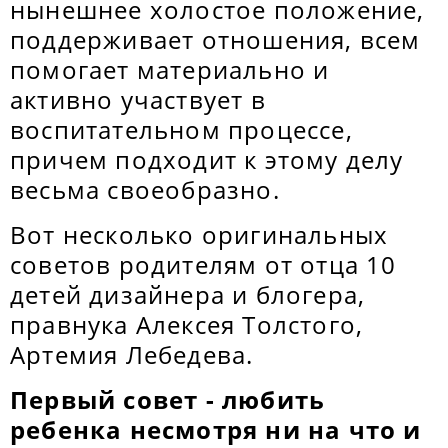
нынешнее холостое положение,
поддерживает отношения, всем
помогает материально и
активно участвует в
воспитательном процессе,
причем подходит к этому делу
весьма своеобразно.
Вот несколько оригинальных
советов родителям от отца 10
детей дизайнера и блогера,
правнука Алексея Толстого,
Артемия Лебедева.
Первый совет - любить
ребенка несмотря ни на что и