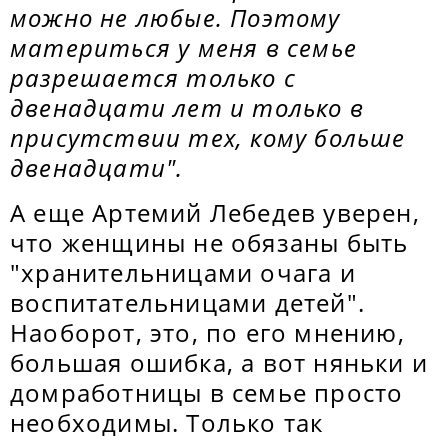
можно не любые. Поэтому
материться у меня в семье
разрешается только с
двенадцати лет и только в
присутствии тех, кому больше
двенадцати".
А еще Артемий Лебедев уверен,
что женщины не обязаны быть
"хранительницами очага и
воспитательницами детей".
Наоборот, это, по его мнению,
большая ошибка, а вот няньки и
домработницы в семье просто
необходимы. Только так