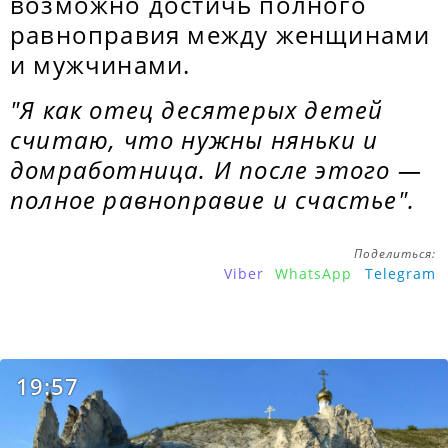
возможно достичь полного
равноправия между женщинами
и мужчинами.
"Я как отец десятерых детей
считаю, что нужны няньки и
домработница. И после этого —
полное равноправие и счастье".
Поделиться:
Viber
WhatsApp
Telegram
19:57