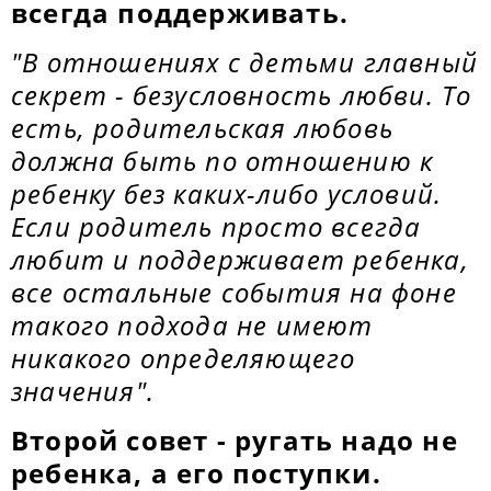
всегда поддерживать.
"В отношениях с детьми главный
секрет - безусловность любви. То
есть, родительская любовь
должна быть по отношению к
ребенку без каких-либо условий.
Если родитель просто всегда
любит и поддерживает ребенка,
все остальные события на фоне
такого подхода не имеют
никакого определяющего
значения".
Второй совет - ругать надо не
ребенка, а его поступки.