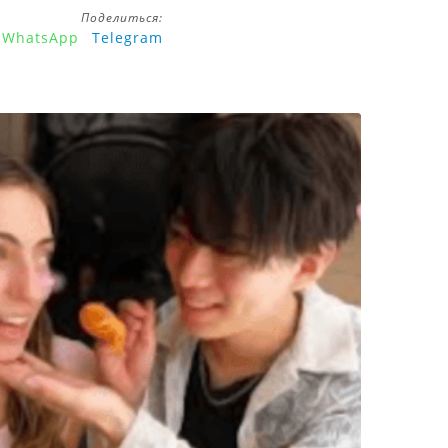
Поделиться:
WhatsApp
Telegram