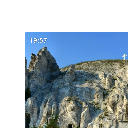
19:57