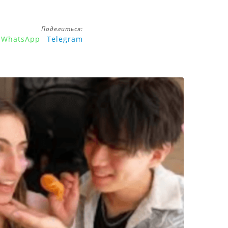
Поделиться:
WhatsApp
Telegram