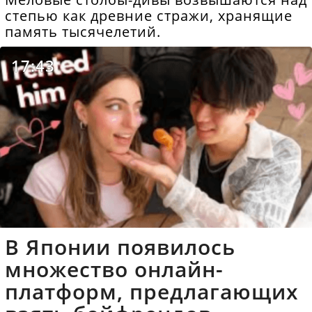
степью как древние стражи, хранящие
память тысячелетий.
17:43
В Японии появилось
множество онлайн-
платформ, предлагающих