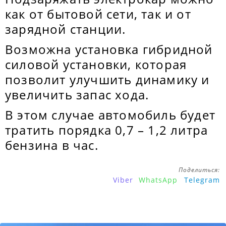
как от бытовой сети, так и от
зарядной станции.
Возможна установка гибридной
силовой установки, которая
позволит улучшить динамику и
увеличить запас хода.
В этом случае автомобиль будет
тратить порядка 0,7 – 1,2 литра
бензина в час.
Поделиться:
Viber
WhatsApp
Telegram