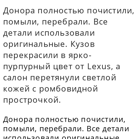
Донора полностью почистили,
помыли, перебрали. Все
детали использовали
оригинальные. Кузов
перекрасили в ярко-
пурпурный цвет от Lexus, а
салон перетянули светлой
кожей с ромбовидной
прострочкой.
Донора полностью почистили,
помыли, перебрали. Все детали
использовали оригинальные.