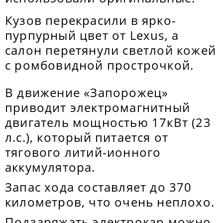
Кузов перекрасили в ярко-
пурпурный цвет от Lexus, а
салон перетянули светлой кожей
с ромбовидной прострочкой.
В движение «Запорожец»
приводит электромагнитный
двигатель мощностью 17кВт (23
л.с.), который питается от
тягового литий-ионного
аккумулятора.
Запас хода составляет до 370
километров, что очень неплохо.
Подзаряжать электрокар можно