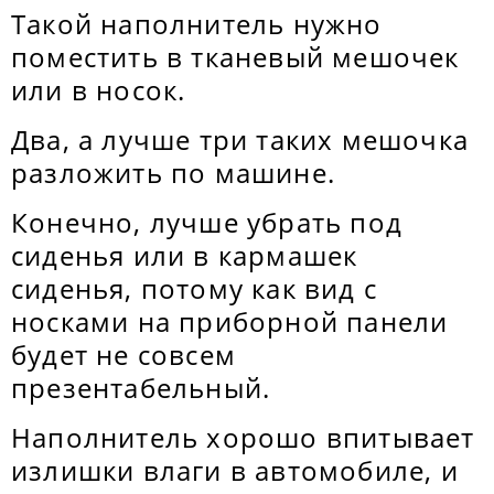
Такой наполнитель нужно
поместить в тканевый мешочек
или в носок.
Два, а лучше три таких мешочка
разложить по машине.
Конечно, лучше убрать под
сиденья или в кармашек
сиденья, потому как вид с
носками на приборной панели
будет не совсем
презентабельный.
Наполнитель хорошо впитывает
излишки влаги в автомобиле, и