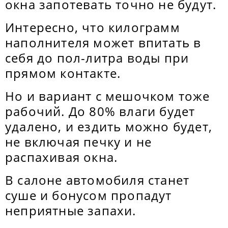
окна запотевать точно не будут.
Интересно, что килограмм
наполнителя может впитать в
себя до пол-литра воды при
прямом контакте.
Но и вариант с мешочком тоже
рабочий. До 80% влаги будет
удалено, и ездить можно будет,
не включая печку и не
распахивая окна.
В салоне автомобиля станет
суше и бонусом пропадут
неприятные запахи.