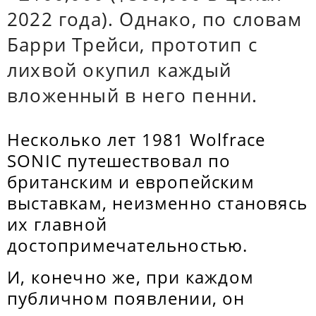
2022 года). Однако, по словам
Барри Трейси, прототип с
лихвой окупил каждый
вложенный в него пенни.
Несколько лет 1981 Wolfrace
SONIC путешествовал по
британским и европейским
выставкам, неизменно становясь
их главной
достопримечательностью.
И, конечно же, при каждом
публичном появлении, он