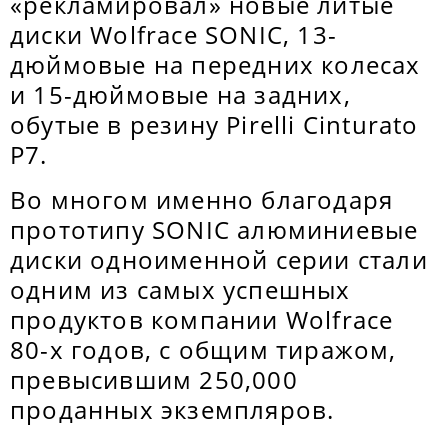
«рекламировал» новые литые
диски Wolfrace SONIC, 13-
дюймовые на передних колесах
и 15-дюймовые на задних,
обутые в резину Pirelli Cinturato
P7.
Во многом именно благодаря
прототипу SONIC алюминиевые
диски одноименной серии стали
одним из самых успешных
продуктов компании Wolfrace
80-х годов, с общим тиражом,
превысившим 250,000
проданных экземпляров.