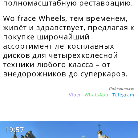
полномасштабную реставрацию.
Wolfrace Wheels, тем временем,
живёт и здравствует, предлагая к
покупке широчайший
ассортимент легкосплавных
дисков для четырехколесной
техники любого класса – от
внедорожников до суперкаров.
Поделиться:
Viber
WhatsApp
Telegram
19:57