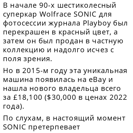
В начале 90-х шестиколесный
суперкар Wolfrace SONIC для
фотосессии журнала Playboy был
перекрашен в красный цвет, а
затем он был продан в частную
коллекцию и надолго исчез с
поля зрения.
Но в 2015-м году эта уникальная
машина появилась на eBay и
нашла нового владельца всего
за £18,100 ($30,000 в ценах 2022
года).
По слухам, в настоящий момент
SONIC претерпевает