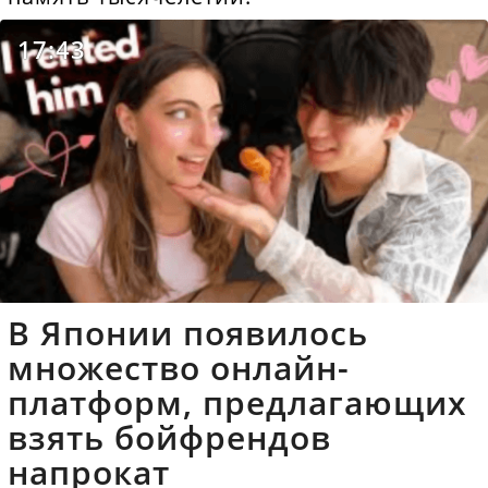
17:43
В Японии появилось
множество онлайн-
платформ, предлагающих
взять бойфрендов
напрокат