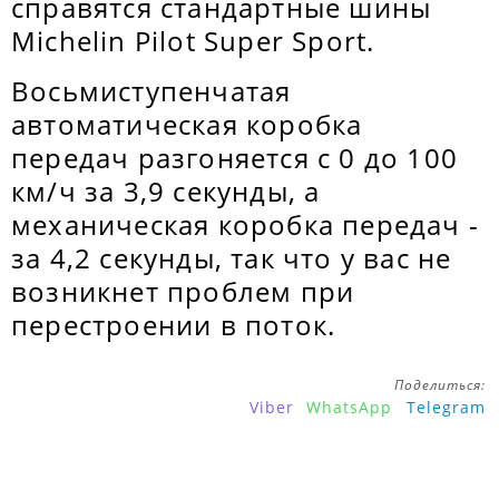
справятся стандартные шины
Michelin Pilot Super Sport.
Восьмиступенчатая
автоматическая коробка
передач разгоняется с 0 до 100
км/ч за 3,9 секунды, а
механическая коробка передач -
за 4,2 секунды, так что у вас не
возникнет проблем при
перестроении в поток.
Поделиться:
Viber
WhatsApp
Telegram