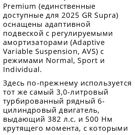
Premium (единственные
доступные для 2025 GR Supra)
оснащены адаптивной
подвеской с регулируемыми
амортизаторами (Adaptive
Variable Suspension, AVS) с
режимами Normal, Sport и
Individual.
Здесь по-прежнему используется
тот же самый 3,0-литровый
турбированный рядный 6-
цилиндровый двигатель,
выдающий 382 л.с. и 500 Нм
крутящего момента, с которыми