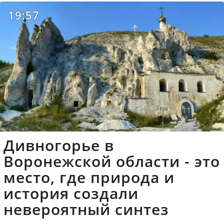
19:57
Дивногорье в
Воронежской области - это
место, где природа и
история создали
невероятный синтез