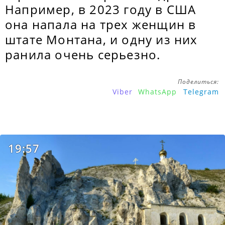
Например, в 2023 году в США
она напала на трех женщин в
штате Монтана, и одну из них
ранила очень серьезно.
Поделиться:
Viber
WhatsApp
Telegram
19:57