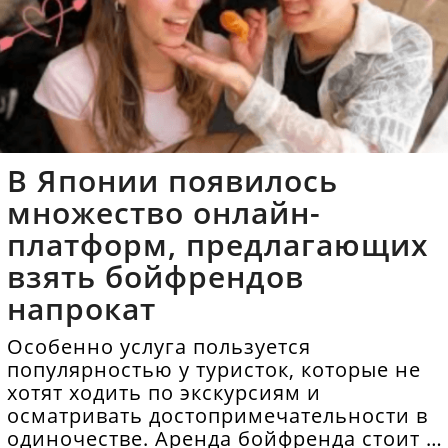
В Японии появилось
множество онлайн-
платформ, предлагающих
взять бойфрендов
напрокат
Особенно услуга пользуется
популярностью у туристок, которые не
хотят ходить по экскурсиям и
осматривать достопримечательности в
одиночестве. Аренда бойфренда стоит в