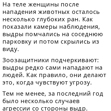
На теле женщины после
нападения животных осталось
несколько глубоких ран. Как
показали камеры наблюдения,
выдры помчались на соседнюю
парковку и потом скрылись из
виду.
Зоозащитники подчеркивают:
выдры редко сами нападают на
людей. Как правило, они делают
это, когда чувствуют угрозу.
Тем не менее, за последний год
было несколько случаев
агрессии со стороны выдр.