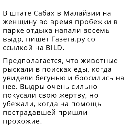
В штате Сабах в Малайзии на
женщину во время пробежки в
парке отдыха напали восемь
выдр, пишет Газета.ру со
ссылкой на BILD.
Предполагается, что животные
рыскали в поисках еды, когда
увидели бегунью и бросились на
нее. Выдры очень сильно
покусали свою жертву, но
убежали, когда на помощь
пострадавшей пришли
прохожие.