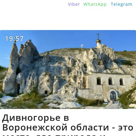
Viber
WhatsApp
Telegram
19:57
Дивногорье в
Воронежской области - это