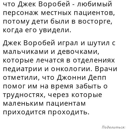
что Джек Воробей - любимый
персонаж местных пациентов,
потому дети были в восторге,
когда его увидели.
Джек Воробей играл и шутил с
мальчиками и девочками,
которые лечатся в отделениях
педиатрии и онкологии. Врачи
отметили, что Джонни Депп
помог им на время забыть о
трудностях, через которые
маленьким пациентам
приходится проходить.
Поделиться: