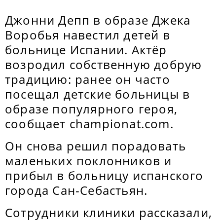
Джонни Депп в образе Джека
Воробья навестил детей в
больнице Испании. Актёр
возродил собственную добрую
традицию: ранее он часто
посещал детские больницы в
образе популярного героя,
сообщает championat.com.
Он снова решил порадовать
маленьких поклонников и
прибыл в больницу испанского
города Сан-Себастьян.
Сотрудники клиники рассказали,