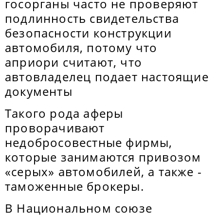
госорганы часто не проверяют
подлинность свидетельства
безопасности конструкции
автомобиля, потому что
априори считают, что
автовладелец подает настоящие
документы
Такого рода аферы
проворачивают
недобросовестные фирмы,
которые занимаются привозом
«серых» автомобилей, а также -
таможенные брокеры.
В Национальном союзе