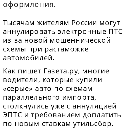
оформления.
Тысячам жителям России могут
аннулировать электронные ПТС
из-за новой мошеннической
схемы при растаможке
автомобилей.
Как пишет Газета.ру, многие
водители, которые купили
«серые» авто по схемам
параллельного импорта,
столкнулись уже с аннуляцией
ЭПТС и требованием доплатить
по новым ставкам утильсбор.