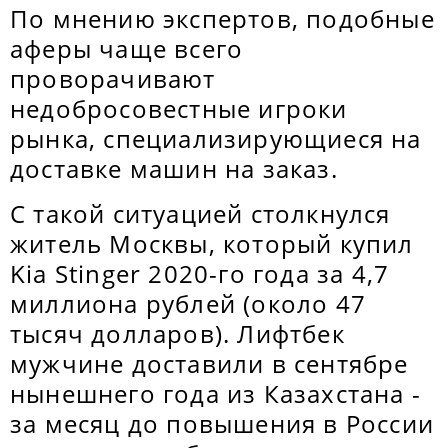
По мнению экспертов, подобные
аферы чаще всего
проворачивают
недобросовестные игроки
рынка, специализирующиеся на
доставке машин на заказ.
С такой ситуацией столкнулся
житель Москвы, который купил
Kia Stinger 2020-го года за 4,7
миллиона рублей (около 47
тысяч долларов). Лифтбек
мужчине доставили в сентябре
нынешнего года из Казахстана -
за месяц до повышения в России