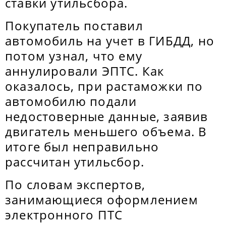
ставки утильсбора.
Покупатель поставил
автомобиль на учет в ГИБДД, но
потом узнал, что ему
аннулировали ЭПТС. Как
оказалось, при растаможки по
автомобилю подали
недостоверные данные, заявив
двигатель меньшего объема. В
итоге был неправильно
рассчитан утильсбор.
По словам экспертов,
занимающиеся оформлением
электронного ПТС