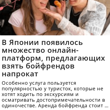
В Японии появилось
множество онлайн-
платформ, предлагающих
взять бойфрендов
напрокат
Особенно услуга пользуется
популярностью у туристок, которые не
хотят ходить по экскурсиям и
осматривать достопримечательности в
одиночестве. Аренда бойфренда стоит в