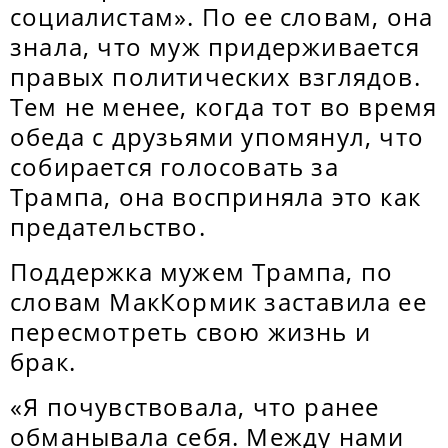
социалистам». По ее словам, она
знала, что муж придерживается
правых политических взглядов.
Тем не менее, когда тот во время
обеда с друзьями упомянул, что
собирается голосовать за
Трампа, она восприняла это как
предательство.
Поддержка мужем Трампа, по
словам МакКормик заставила ее
пересмотреть свою жизнь и
брак.
«Я почувствовала, что ранее
обманывала себя. Между нами