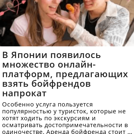
В Японии появилось
множество онлайн-
платформ, предлагающих
взять бойфрендов
напрокат
Особенно услуга пользуется
популярностью у туристок, которые не
хотят ходить по экскурсиям и
осматривать достопримечательности в
одиночестве. Аренда бойфренда стоит в