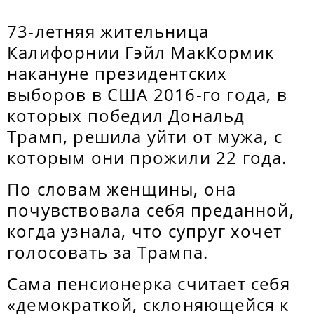
73-летняя жительница
Калифорнии Гэйл МакКормик
накануне президентских
выборов в США 2016-го года, в
которых победил Дональд
Трамп, решила уйти от мужа, с
которым они прожили 22 года.
По словам женщины, она
почувствовала себя преданной,
когда узнала, что супруг хочет
голосовать за Трампа.
Сама пенсионерка считает себя
«демократкой, склоняющейся к