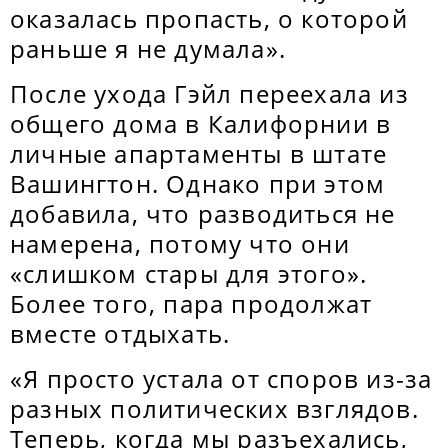
оказалась пропасть, о которой
раньше я не думала».
После ухода Гэйл переехала из
общего дома в Калифорнии в
личные апартаменты в штате
Вашингтон. Однако при этом
добавила, что разводиться не
намерена, потому что они
«слишком стары для этого».
Более того, пара продолжат
вместе отдыхать.
«Я просто устала от споров из-за
разных политических взглядов.
Теперь, когда мы разъехались,