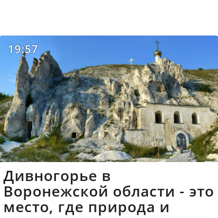
19:57
Дивногорье в
Воронежской области - это
место, где природа и