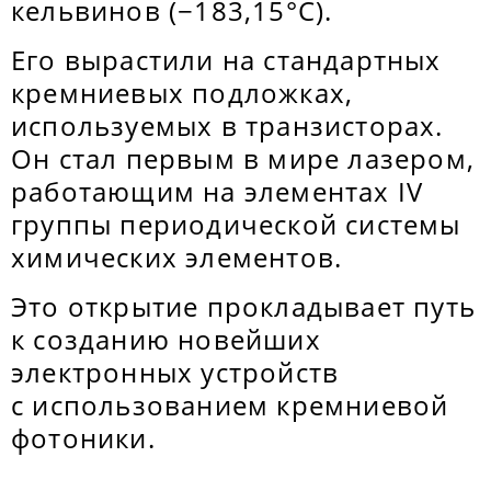
кельвинов (−183,15°C).
Его вырастили на стандартных
кремниевых подложках,
используемых в транзисторах.
Он стал первым в мире лазером,
работающим на элементах IV
группы периодической системы
химических элементов.
Это открытие прокладывает путь
к созданию новейших
электронных устройств
с использованием кремниевой
фотоники.