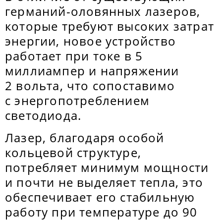
германий-оловянных лазеров,
которые требуют высоких затрат
энергии, новое устройство
работает при токе в 5
миллиампер и напряжении
2 вольта, что сопоставимо
с энергопотреблением
светодиода.
Лазер, благодаря особой
кольцевой структуре,
потребляет минимум мощности
и почти не выделяет тепла, это
обеспечивает его стабильную
работу при температуре до 90