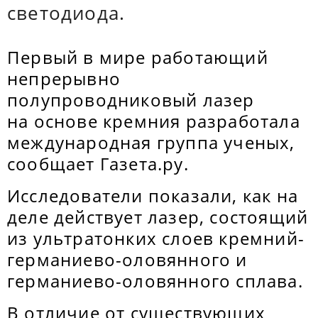
светодиода.
Первый в мире работающий
непрерывно
полупроводниковый лазер
на основе кремния разработала
международная группа ученых,
сообщает Газета.ру.
Исследователи показали, как на
деле действует лазер, состоящий
из ультратонких слоев кремний-
германиево-оловянного и
германиево-оловянного сплава.
В отличие от существующих