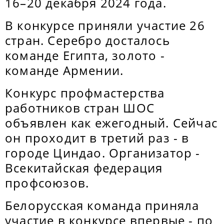
16–20 декабря 2024 года.
В конкурсе приняли участие 26
стран. Серебро досталось
команде Египта, золото -
команде Армении.
Конкурс профмастерства
работников стран ШОС
объявлен как ежегодный. Сейчас
он проходит в третий раз - в
городе Циндао. Организатор -
Всекитайская федерация
профсоюзов.
Белорусская команда приняла
участие в конкурсе впервые - по