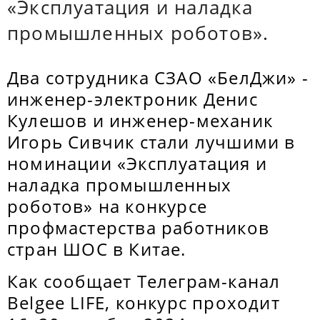
«Эксплуатация и наладка
промышленных роботов».
Два сотрудника СЗАО «БелДжи» -
инженер-электроник Денис
Кулешов и инженер-механик
Игорь Сивчик стали лучшими в
номинации «Эксплуатация и
наладка промышленных
роботов» на конкурсе
профмастерства работников
стран ШОС в Китае.
Как сообщает Телеграм-канал
Belgee LIFE, конкурс проходит