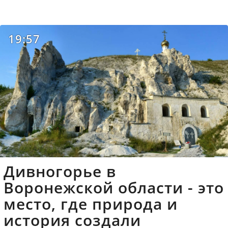
19:57
Дивногорье в
Воронежской области - это
место, где природа и
история создали