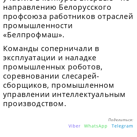
направлению Белорусского
профсоюза работников отраслей
промышленности
«Белпрофмаш».
Команды соперничали в
эксплуатации и наладке
промышленных роботов,
соревновании слесарей-
сборщиков, промышленном
управлении интеллектуальным
производством.
Поделиться:
Viber
WhatsApp
Telegram