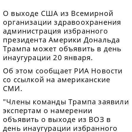
О выходе США из Всемирной
организации здравоохранения
администрация избранного
президента Америки Дональда
Трампа может объявить в день
инаугурации 20 января.
Об этом сообщает РИА Новости
со ссылкой на американские
СМИ.
"Члены команды Трампа заявили
экспертам о намерении
объявить о выходе из ВОЗ в
день инаугурации избранного