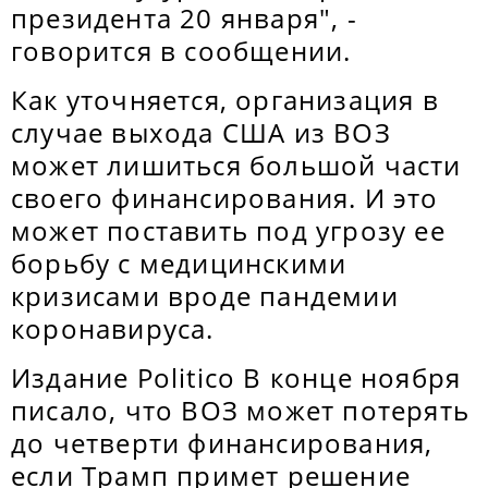
президента 20 января", -
говорится в сообщении.
Как уточняется, организация в
случае выхода США из ВОЗ
может лишиться большой части
своего финансирования. И это
может поставить под угрозу ее
борьбу с медицинскими
кризисами вроде пандемии
коронавируса.
Издание Politico В конце ноября
писало, что ВОЗ может потерять
до четверти финансирования,
если Трамп примет решение