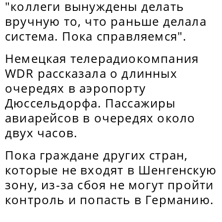
"коллеги вынуждены делать
вручную то, что раньше делала
система. Пока справляемся".
Немецкая телерадиокомпания
WDR рассказала о длинных
очередях в аэропорту
Дюссельдорфа. Пассажиры
авиарейсов в очередях около
двух часов.
Пока граждане других стран,
которые не входят в Шенгенскую
зону, из-за сбоя не могут пройти
контроль и попасть в Германию.