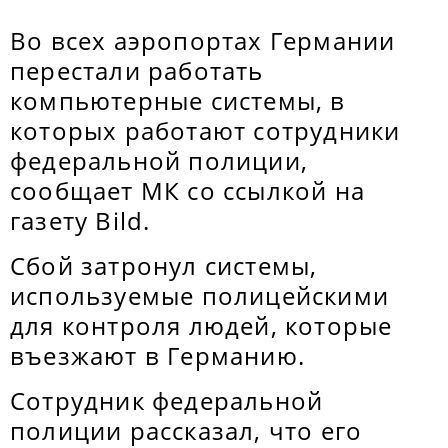
Во всех аэропортах Германии
перестали работать
компьютерные системы, в
которых работают сотрудники
федеральной полиции,
сообщает МК со ссылкой на
газету Bild.
Сбой затронул системы,
используемые полицейскими
для контроля людей, которые
въезжают в Германию.
Сотрудник федеральной
полиции рассказал, что его