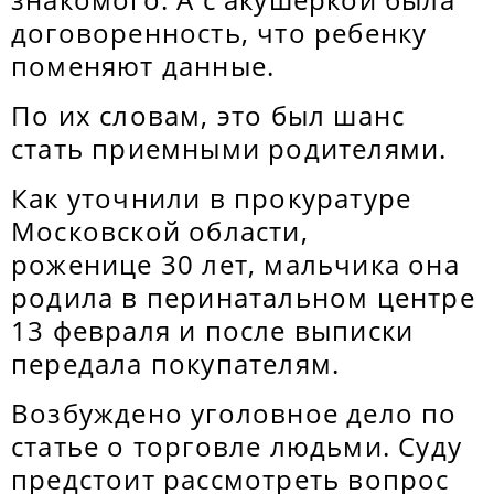
договоренность, что ребенку
поменяют данные.
По их словам, это был шанс
стать приемными родителями.
Как уточнили в прокуратуре
Московской области,
роженице 30 лет, мальчика она
родила в перинатальном центре
13 февраля и после выписки
передала покупателям.
Возбуждено уголовное дело по
статье о торговле людьми. Суду
предстоит рассмотреть вопрос