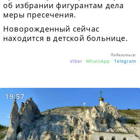
об избрании фигурантам дела
меры пресечения.
Новорожденный сейчас
находится в детской больнице.
Поделиться:
Viber
WhatsApp
Telegram
19:57