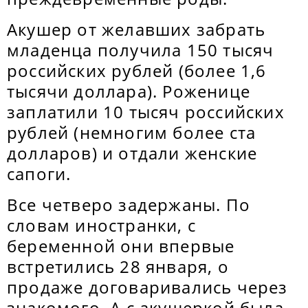
Акушер от желавших забрать
младенца получила 150 тысяч
российских рублей (более 1,6
тысячи доллара). Роженице
заплатили 10 тысяч российских
рублей (немногим более ста
долларов) и отдали женские
сапоги.
Все четверо задержаны. По
словам иностранки, с
беременной они впервые
встретились 28 января, о
продаже договаривались через
знакомого. А с акушеркой была