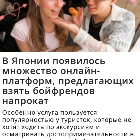
В Японии появилось
множество онлайн-
платформ, предлагающих
взять бойфрендов
напрокат
Особенно услуга пользуется
популярностью у туристок, которые не
хотят ходить по экскурсиям и
осматривать достопримечательности в