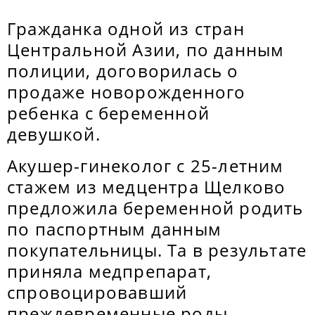
Гражданка одной из стран
Центральной Азии, по данным
полиции, договорилась о
продаже новорожденного
ребенка с беременной
девушкой.
Акушер-гинеколог с 25-летним
стажем из медцентра Щелково
предложила беременной родить
по паспортным данным
покупательницы. Та в результате
приняла медпрепарат,
спровоцировавший
преждевременные роды.