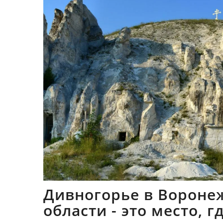
Дивногорье в Вороне
области - это место, 