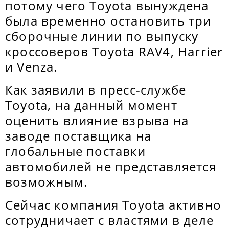
потому чего Toyota вынуждена
была временно остановить три
сборочные линии по выпуску
кроссоверов Toyota RAV4, Harrier
и Venza.
Как заявили в пресс-службе
Toyota, на данный момент
оценить влияние взрыва на
заводе поставщика на
глобальные поставки
автомобилей не представляется
возможным.
Сейчас компания Toyota активно
сотрудничает с властями в деле