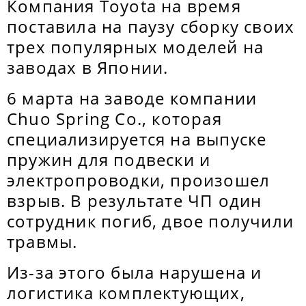
Компания Toyota на время
поставила на паузу сборку своих
трех популярных моделей на
заводах в Японии.
6 марта на заводе компании
Chuo Spring Co., которая
специализируется на выпуске
пружин для подвески и
электропроводки, произошел
взрыв. В результате ЧП один
сотрудник погиб, двое получили
травмы.
Из-за этого была нарушена и
логистика комплектующих,