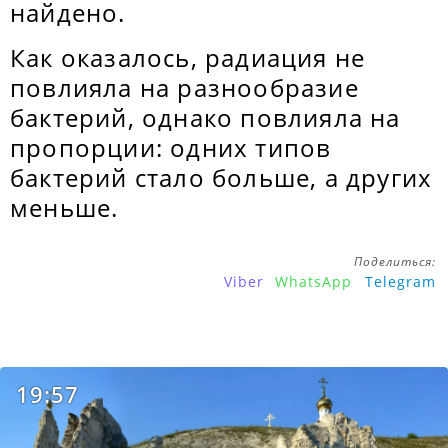
найдено.
Как оказалось, радиация не
повлияла на разнообразие
бактерий, однако повлияла на
пропорции: одних типов
бактерий стало больше, а других
меньше.
Поделиться:
Viber
WhatsApp
Telegram
19:57