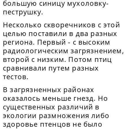
большую синицу мухоловку-
пеструшку.
Несколько скворечников с этой
целью поставили в два разных
региона. Первый - с высоким
радиологическим загрязнением,
второй с низким. Потом птиц
сравнивали путем разных
тестов.
В загрязненных районах
оказалось меньше гнезд. Но
существенных различий в
экологии размножения либо
здоровье птенцов не было