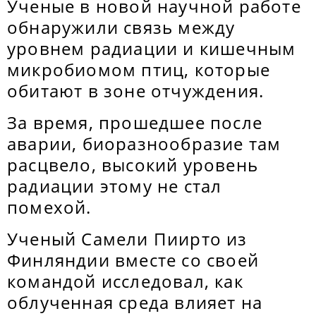
Ученые в новой научной работе
обнаружили связь между
уровнем радиации и кишечным
микробиомом птиц, которые
обитают в зоне отчуждения.
За время, прошедшее после
аварии, биоразнообразие там
расцвело, высокий уровень
радиации этому не стал
помехой.
Ученый Самели Пиирто из
Финляндии вместе со своей
командой исследовал, как
облученная среда влияет на