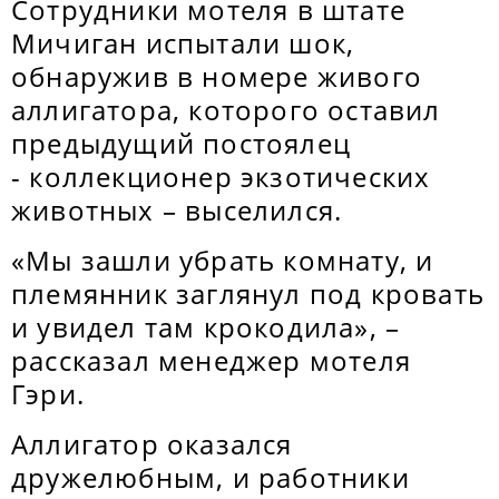
Сотрудники мотеля в штате
Мичиган испытали шок,
обнаружив в номере живого
аллигатора, которого оставил
предыдущий постоялец
- коллекционер экзотических
животных – выселился.
«Мы зашли убрать комнату, и
племянник заглянул под кровать
и увидел там крокодила», –
рассказал менеджер мотеля
Гэри.
Аллигатор оказался
дружелюбным, и работники