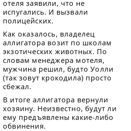
отеля заявили, что не
испугались. И вызвали
полицейских.
Как оказалось, владелец
аллигатора возит по школам
экзотических животных. По
словам менеджера мотеля,
мужчина решил, будто Уолли
(так зовут крокодила) просто
сбежал.
В итоге аллигатора вернули
хозяину. Неизвестно, будут ли
ему предъявлены какие-либо
обвинения.