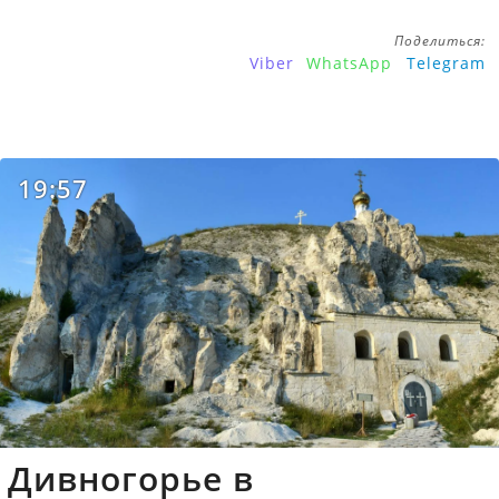
Поделиться:
Viber
WhatsApp
Telegram
19:57
Дивногорье в