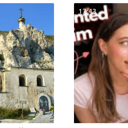
17:43