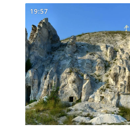
19:57