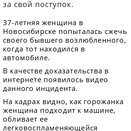
за свой поступок.
37-летняя женщина в
Новосибирске попыталась сжечь
своего бывшего возлюбленного,
когда тот находился в
автомобиле.
В качестве доказательства в
интернете появилось видео
данного инцидента.
На кадрах видно, как горожанка
женщина подходит к машине,
обливает ее
легковоспламеняющейся