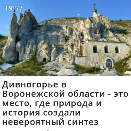
19:57
Дивногорье в
Воронежской области - это
место, где природа и
история создали
невероятный синтез