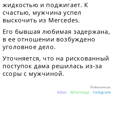
жидкостью и поджигает. К
счастью, мужчина успел
выскочить из Mercedes.
Его бывшая любимая задержана,
в ее отношении возбуждено
уголовное дело.
Уточняется, что на рискованный
поступок дама решилась из-за
ссоры с мужчиной.
Поделиться:
Viber
WhatsApp
Telegram