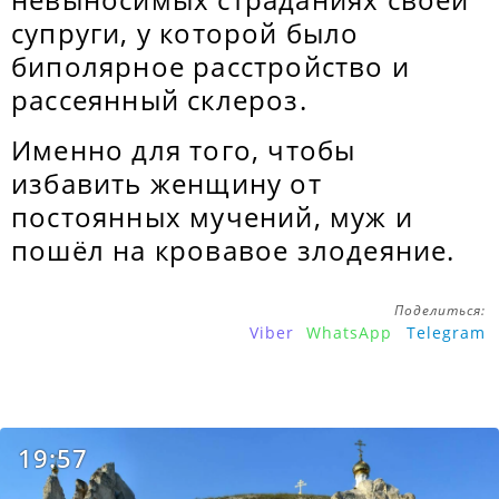
супруги, у которой было
биполярное расстройство и
рассеянный склероз.
Именно для того, чтобы
избавить женщину от
постоянных мучений, муж и
пошёл на кровавое злодеяние.
Поделиться:
Viber
WhatsApp
Telegram
19:57