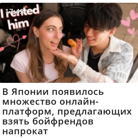
17:43
В Японии появилось
множество онлайн-
платформ, предлагающих
взять бойфрендов
напрокат