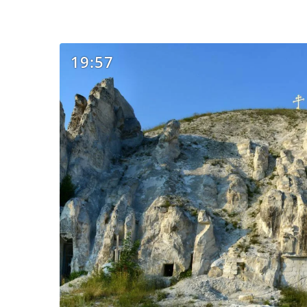
19:57