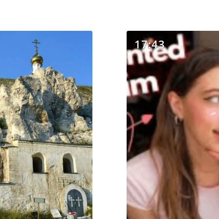
17:43