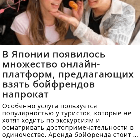
В Японии появилось
множество онлайн-
платформ, предлагающих
взять бойфрендов
напрокат
Особенно услуга пользуется
популярностью у туристок, которые не
хотят ходить по экскурсиям и
осматривать достопримечательности в
одиночестве. Аренда бойфренда стоит в