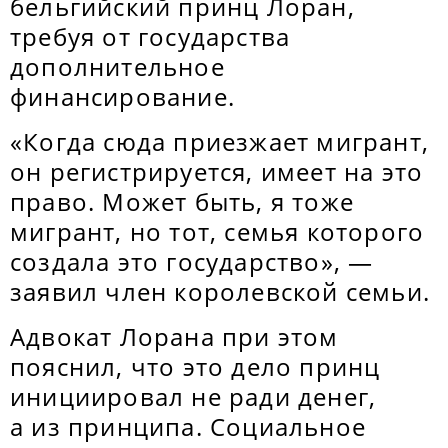
бельгийский принц Лоран,
требуя от государства
дополнительное
финансирование.
«Когда сюда приезжает мигрант,
он регистрируется, имеет на это
право. Может быть, я тоже
мигрант, но тот, семья которого
создала это государство», —
заявил член королевской семьи.
Адвокат Лорана при этом
пояснил, что это дело принц
инициировал не ради денег,
а из принципа. Социальное