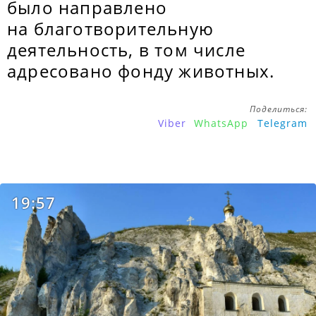
было направлено
на благотворительную
деятельность, в том числе
адресовано фонду животных.
Поделиться:
Viber
WhatsApp
Telegram
19:57