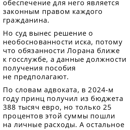
обеспечение для него является
законным правом каждого
гражданина.
Но суд вынес решение о
необоснованности иска, потому
что обязанности Лорана ближе
к госслужбе, а данные должности
получения пособия
не предполагают.
По словам адвоката, в 2024-м
году принц получил из бюджета
388 тысяч евро, но только 25
процентов этой суммы пошли
на личные расходы. А остальное