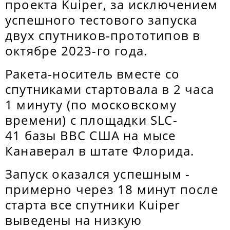
проекта Kuiper, за исключением
успешного тестового запуска
двух спутников-прототипов в
октябре 2023-го года.
Ракета-носитель вместе со
спутниками стартовала в 2 часа
1 минуту (по московскому
времени) с площадки SLC-
41 базы ВВС США на мысе
Канаверал в штате Флорида.
Запуск оказался успешным -
примерно через 18 минут после
старта все спутники Kuiper
выведены на низкую