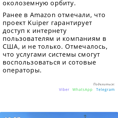
околоземную орбиту.
Ранее в Amazon отмечали, что
проект Kuiper гарантирует
доступ к интернету
пользователям и компаниям в
США, и не только. Отмечалось,
что услугами системы смогут
воспользоваться и сотовые
операторы.
Поделиться:
Viber
WhatsApp
Telegram