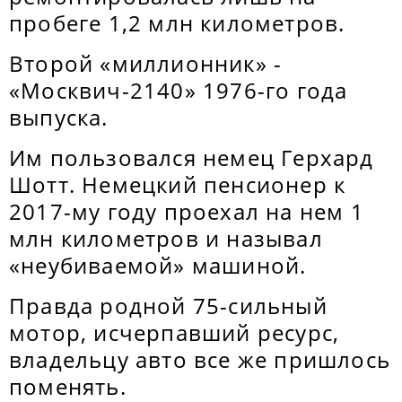
пробеге 1,2 млн километров.
Второй «миллионник» -
«Москвич-2140» 1976-го года
выпуска.
Им пользовался немец Герхард
Шотт. Немецкий пенсионер к
2017-му году проехал на нем 1
млн километров и называл
«неубиваемой» машиной.
Правда родной 75-сильный
мотор, исчерпавший ресурс,
владельцу авто все же пришлось
поменять.