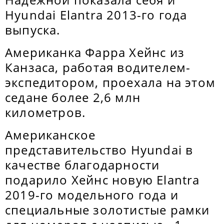
Hyundai Elantra 2013-го года
выпуска.
Американка Фарра Хейнс из
Канзаса, работая водителем-
экспедитором, проехала на этом
седане более 2,6 млн
километров.
Американское
представительство Hyundai в
качестве благодарности
подарило Хейнс новую Elantra
2019-го модельного года и
специальные золотистые рамки