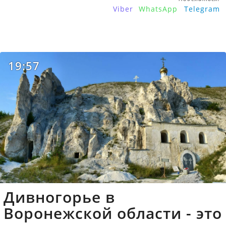
Viber
WhatsApp
Telegram
19:57
Дивногорье в
Воронежской области - это