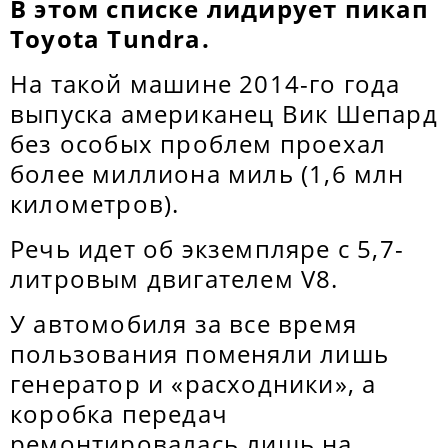
В этом списке лидирует пикап
Toyota Tundra.
На такой машине 2014-го года
выпуска американец Вик Шепард
без особых проблем проехал
более миллиона миль (1,6 млн
километров).
Речь идет об экземпляре с 5,7-
литровым двигателем V8.
У автомобиля за все время
пользования поменяли лишь
генератор и «расходники», а
коробка передач
ремонтировалась лишь на