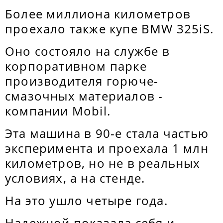
Более миллиона километров
проехало также купе BMW 325iS.
Оно состояло на службе в
корпоративном парке
производителя горюче-
смазочных материалов -
компании Mobil.
Эта машина в 90-е стала частью
эксперимента и проехала 1 млн
километров, но не в реальных
условиях, а на стенде.
На это ушло четыре года.
Надежной показала себя и