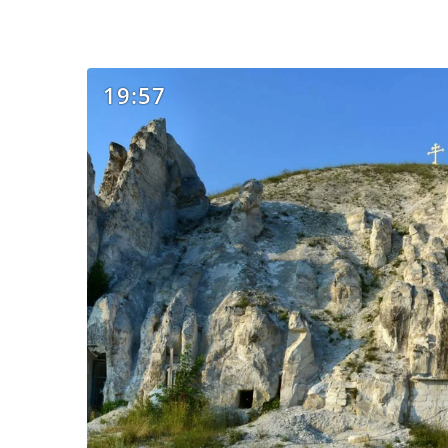
19:57