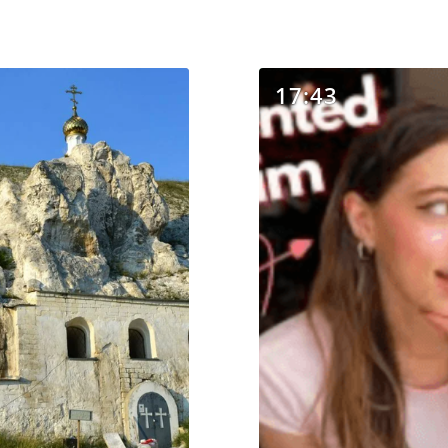
17:43