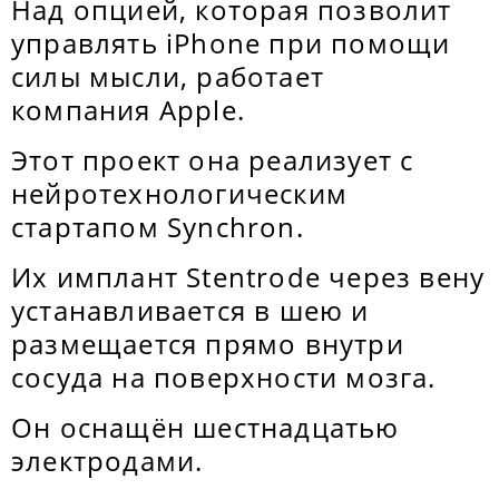
Над опцией, которая позволит
управлять iPhone при помощи
силы мысли, работает
компания Apple.
Этот проект она реализует с
нейротехнологическим
стартапом Synchron.
Их имплант Stentrode через вену
устанавливается в шею и
размещается прямо внутри
сосуда на поверхности мозга.
Он оснащён шестнадцатью
электродами.