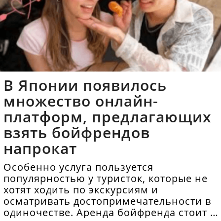
В Японии появилось
множество онлайн-
платформ, предлагающих
взять бойфрендов
напрокат
Особенно услуга пользуется
популярностью у туристок, которые не
хотят ходить по экскурсиям и
осматривать достопримечательности в
одиночестве. Аренда бойфренда стоит в