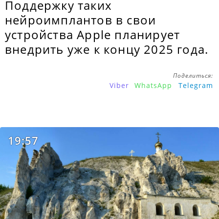
Поддержку таких
нейроимплантов в свои
устройства Apple планирует
внедрить уже к концу 2025 года.
Поделиться:
Viber
WhatsApp
Telegram
19:57