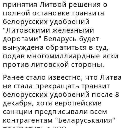
принятия Литвой решения о
полной остановке транзита
белорусских удобрений
"Литовскими железными
дорогами" Беларусь будет
вынуждена обратиться в суд,
подав многомиллиардные иски
против литовской стороны.
Ранее стало известно, что Литва
не стала прекращать транзит
белорусских удобрений после 8
декабря, хотя европейские
санкции предписывали всем
контрагентам "Беларуськалия"