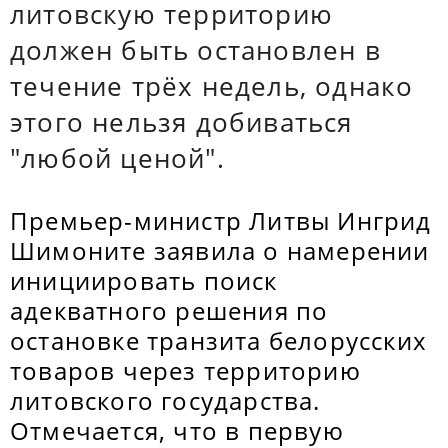
литовскую территорию
должен быть остановлен в
течение трёх недель, однако
этого нельзя добиваться
"любой ценой".
Премьер-министр Литвы Ингрид
Шимоните заявила о намерении
инициировать поиск
адекватного решения по
остановке транзита белорусских
товаров через территорию
литовского государства.
Отмечается, что в первую