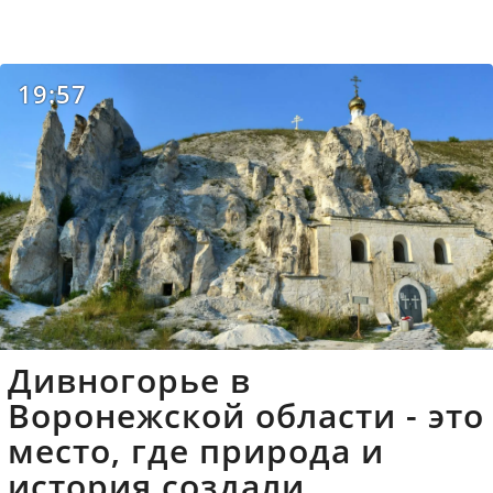
19:57
Дивногорье в
Воронежской области - это
место, где природа и
история создали