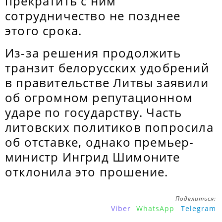
прекратить с ним
сотрудничество не позднее
этого срока.
Из-за решения продолжить
транзит белорусских удобрений
в правительстве Литвы заявили
об огромном репутационном
ударе по государству. Часть
литовских политиков попросила
об отставке, однако премьер-
министр Ингрид Шимоните
отклонила это прошение.
Поделиться:
Viber
WhatsApp
Telegram