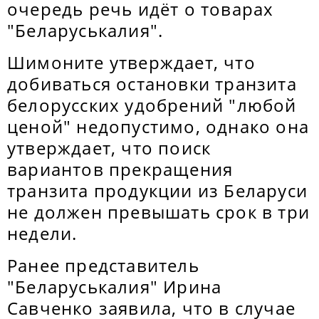
очередь речь идёт о товарах
"Беларуськалия".
Шимоните утверждает, что
добиваться остановки транзита
белорусских удобрений "любой
ценой" недопустимо, однако она
утверждает, что поиск
вариантов прекращения
транзита продукции из Беларуси
не должен превышать срок в три
недели.
Ранее представитель
"Беларуськалия" Ирина
Савченко заявила, что в случае