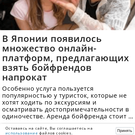
В Японии появилось
множество онлайн-
платформ, предлагающих
взять бойфрендов
напрокат
Особенно услуга пользуется
популярностью у туристок, которые не
хотят ходить по экскурсиям и
осматривать достопримечательности в
одиночестве. Аренда бойфренда стоит в
среднем 40 долларов в час.
Оставаясь на сайте, Вы соглашаетесь на
Принять
использование
файлов cookies.