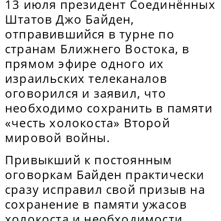
13 июля президент Соединённых
Штатов Джо Байден,
отправившийся в турне по
странам Ближнего Востока, в
прямом эфире одного их
израильских телеканалов
оговорился и заявил, что
необходимо сохранить в памяти
«честь холокоста» Второй
мировой войны.
Привыкший к постоянным
оговоркам Байден практически
сразу исправил свой призыв на
сохранение в памяти ужасов
холокоста и необходимости