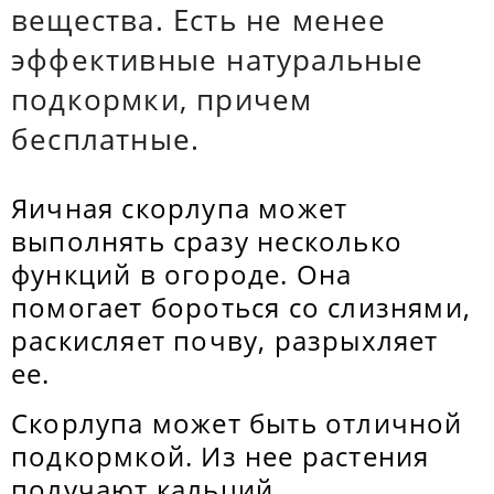
вещества. Есть не менее
эффективные натуральные
подкормки, причем
бесплатные.
Яичная скорлупа может
выполнять сразу несколько
функций в огороде. Она
помогает бороться со слизнями,
раскисляет почву, разрыхляет
ее.
Скорлупа может быть отличной
подкормкой. Из нее растения
получают кальций,