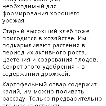
необходимый для
формирования хорошего
урожая.
Старый высохший хлеб тоже
пригодится в хозяйстве. Им
подкармливают растения в
период их активного роста,
цветения и созревания плодов.
Секрет этого удобрения – в
содержании дрожжей.
Картофельный отвар содержит
калий, им можно поливать
рассаду. Только предварительно
его нужно остудить.