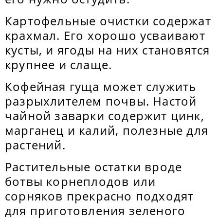
Картофельные очистки содержат
крахмал. Его хорошо усваивают
кусты, и ягоды на них становятся
крупнее и слаще.
Кофейная гуща может служить
разрыхлителем почвы. Настой
чайной заварки содержит цинк,
марганец и калий, полезные для
растений.
Растительные остатки вроде
ботвы корнеплодов или
сорняков прекрасно подходят
для приготовления зеленого