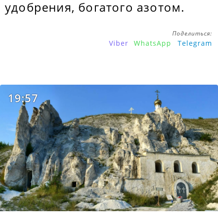
удобрения, богатого азотом.
Поделиться:
Viber
WhatsApp
Telegram
19:57