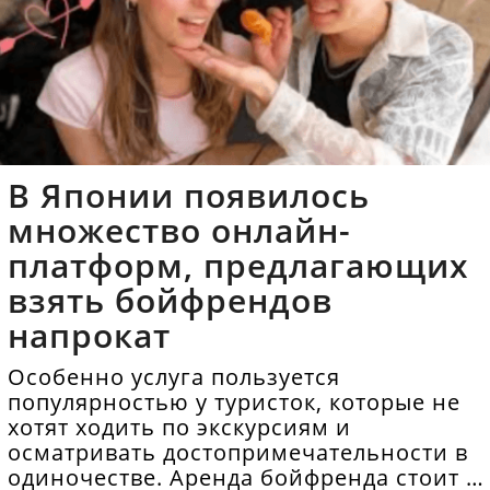
В Японии появилось
множество онлайн-
платформ, предлагающих
взять бойфрендов
напрокат
Особенно услуга пользуется
популярностью у туристок, которые не
хотят ходить по экскурсиям и
осматривать достопримечательности в
одиночестве. Аренда бойфренда стоит в