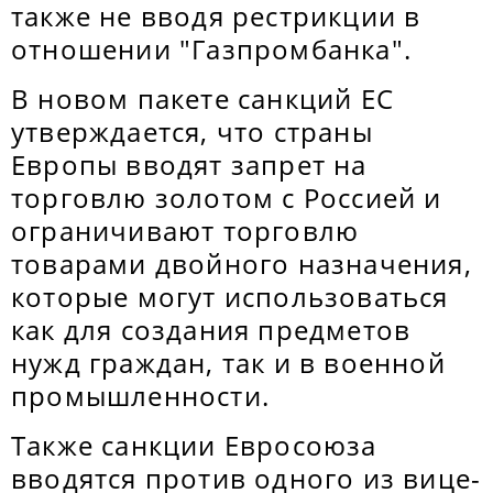
также не вводя рестрикции в
отношении "Газпромбанка".
В новом пакете санкций ЕС
утверждается, что страны
Европы вводят запрет на
торговлю золотом с Россией и
ограничивают торговлю
товарами двойного назначения,
которые могут использоваться
как для создания предметов
нужд граждан, так и в военной
промышленности.
Также санкции Евросоюза
вводятся против одного из вице-