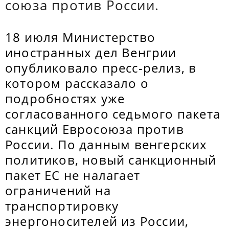
союза против России.
18 июля Министерство
иностранных дел Венгрии
опубликовало пресс-релиз, в
котором рассказало о
подробностях уже
согласованного седьмого пакета
санкций Евросоюза против
России. По данным венгерских
политиков, новый санкционный
пакет ЕС не налагает
ограничений на
транспортировку
энергоносителей из России,