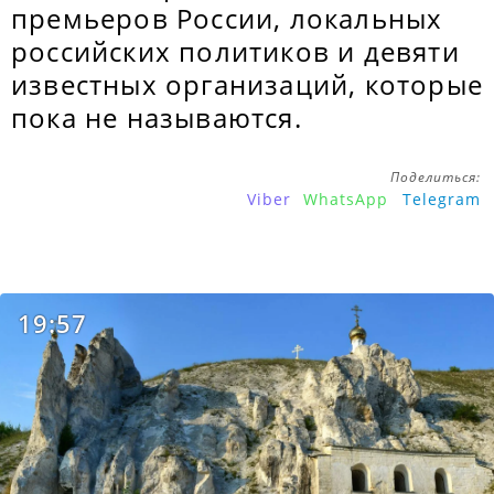
премьеров России, локальных
российских политиков и девяти
известных организаций, которые
пока не называются.
Поделиться:
Viber
WhatsApp
Telegram
19:57