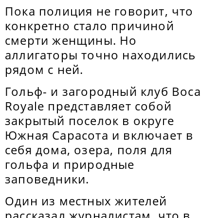
Пока полиция не говорит, что
конкретно стало причиной
смерти женщины. Но
аллигаторы точно находились
рядом с ней.
Гольф- и загородный клуб Boca
Royale представляет собой
закрытый поселок в округе
Южная Сарасота и включает в
себя дома, озера, поля для
гольфа и природные
заповедники.
Один из местных жителей
рассказал журналистам, что в