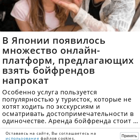
В Японии появилось
множество онлайн-
платформ, предлагающих
взять бойфрендов
напрокат
Особенно услуга пользуется
популярностью у туристок, которые не
хотят ходить по экскурсиям и
осматривать достопримечательности в
одиночестве. Аренда бойфренда стоит в
среднем 40 долларов в час.
Оставаясь на сайте, Вы соглашаетесь на
Принять
использование
файлов cookies.