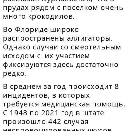
прудах рядом с поселком очень
много крокодилов.
Во Флориде широко
распространены аллигаторы.
Однако случаи со смертельным
исходом с их участием
фиксируются здесь достаточно
редко.
В среднем за год происходит 8
инцидентов, в которых
требуется медицинская помощь.
С 1948 по 2021 год в штате
произошло 442 случая
неспровоцированных укусов