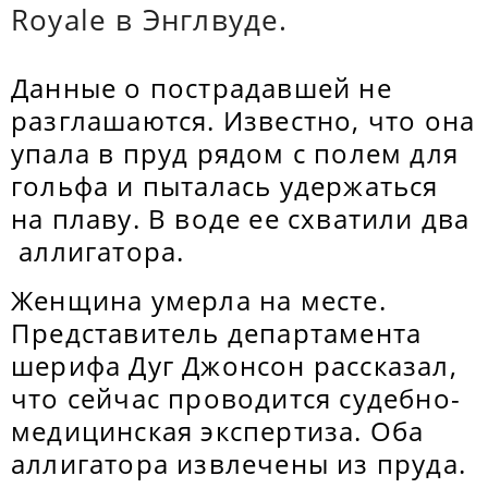
Royale в Энглвуде.
Данные о пострадавшей не
разглашаются. Известно, что она
упала в пруд рядом с полем для
гольфа и пыталась удержаться
на плаву. В воде ее схватили два
аллигатора.
Женщина умерла на месте.
Представитель департамента
шерифа Дуг Джонсон рассказал,
что сейчас проводится судебно-
медицинская экспертиза. Оба
аллигатора извлечены из пруда.