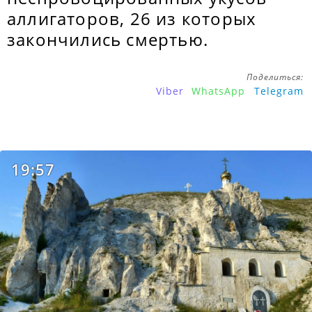
аллигаторов, 26 из которых
закончились смертью.
Поделиться:
Viber
WhatsApp
Telegram
19:57