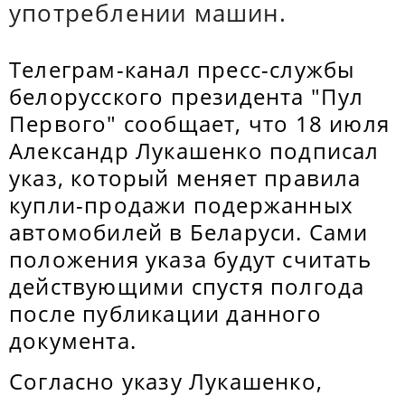
употреблении машин.
Телеграм-канал пресс-службы
белорусского президента "Пул
Первого" сообщает, что 18 июля
Александр Лукашенко подписал
указ, который меняет правила
купли-продажи подержанных
автомобилей в Беларуси. Сами
положения указа будут считать
действующими спустя полгода
после публикации данного
документа.
Согласно указу Лукашенко,