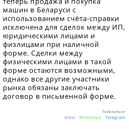
теперь продажа и покупка
машин в Беларуси с
использованием счёта-справки
исключена для сделок между ИП,
юридическими лицами и
физлицами при наличной
форме. Сделки между
физическими лицами в такой
форме остаются возможными,
однако все другие участники
рынка обязаны заключать
договор в письменной форме.
Поделиться:
Viber
WhatsApp
Telegram