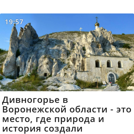
19:57
Дивногорье в
Воронежской области - это
место, где природа и
история создали