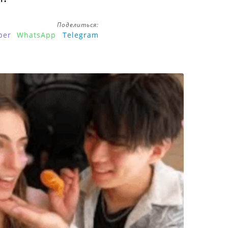
Поделиться:
ber
WhatsApp
Telegram