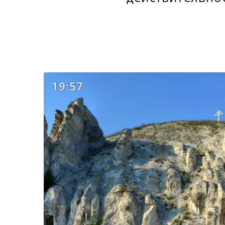
19:57