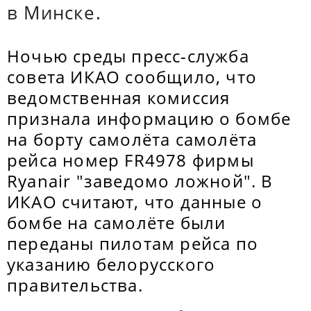
в Минске.
Ночью среды пресс-служба
совета ИКАО сообщило, что
ведомственная комиссия
признала информацию о бомбе
на борту самолёта самолёта
рейса номер FR4978 фирмы
Ryanair "заведомо ложной". В
ИКАО считают, что данные о
бомбе на самолёте были
переданы пилотам рейса по
указанию белорусского
правительства.