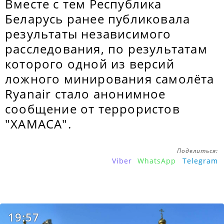
Вместе с тем Республика
Беларусь ранее публиковала
результаты независимого
расследования, по результатам
которого одной из версий
ложного минирования самолёта
Ryanair стало анонимное
сообщение от террористов
"ХАМАСА".
Поделиться:
Viber
WhatsApp
Telegram
19:57