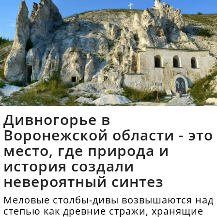
Дивногорье в
Воронежской области - это
место, где природа и
история создали
невероятный синтез
Меловые столбы-дивы возвышаются над
степью как древние стражи, хранящие