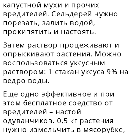
капустной мухи и прочих
вредителей. Сельдерей нужно
порезать, залить водой,
прокипятить и настоять.
Затем раствор процеживают и
опрыскивают растения. Можно
воспользоваться уксусным
раствором: 1 стакан уксуса 9% на
ведро воды.
Еще одно эффективное и при
этом бесплатное средство от
вредителей – настой
одуванчиков. 0,5 кг растения
нужно измельчить в мясорубке,