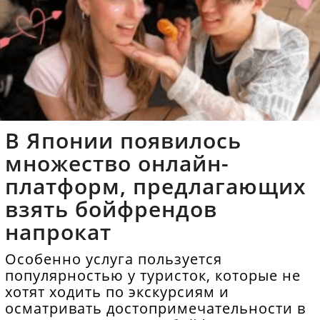
В Японии появилось
множество онлайн-
платформ, предлагающих
взять бойфрендов
напрокат
Особенно услуга пользуется
популярностью у туристок, которые не
хотят ходить по экскурсиям и
осматривать достопримечательности в