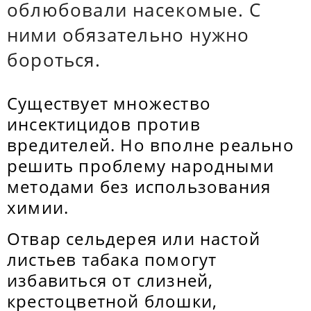
облюбовали насекомые. С
ними обязательно нужно
бороться.
Существует множество
инсектицидов против
вредителей. Но вполне реально
решить проблему народными
методами без использования
химии.
Отвар сельдерея или настой
листьев табака помогут
избавиться от слизней,
крестоцветной блошки,