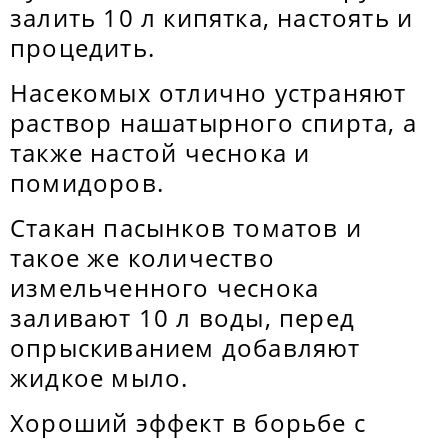
залить 10 л кипятка, настоять и
процедить.
Насекомых отлично устраняют
раствор нашатырного спирта, а
также настой чеснока и
помидоров.
Стакан пасынков томатов и
такое же количество
измельченного чеснока
заливают 10 л воды, перед
опрыскиванием добавляют
жидкое мыло.
Хороший эффект в борьбе с