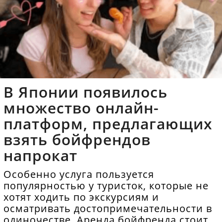
В Японии появилось
множество онлайн-
платформ, предлагающих
взять бойфрендов
напрокат
Особенно услуга пользуется
популярностью у туристок, которые не
хотят ходить по экскурсиям и
осматривать достопримечательности в
одиночестве. Аренда бойфренда стоит в