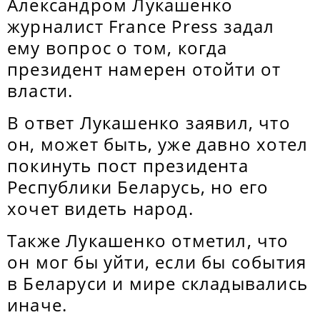
Александром Лукашенко
журналист France Press задал
ему вопрос о том, когда
президент намерен отойти от
власти.
В ответ Лукашенко заявил, что
он, может быть, уже давно хотел
покинуть пост президента
Республики Беларусь, но его
хочет видеть народ.
Также Лукашенко отметил, что
он мог бы уйти, если бы события
в Беларуси и мире складывались
иначе.