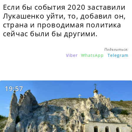
Если бы события 2020 заставили
Лукашенко уйти, то, добавил он,
страна и проводимая политика
сейчас были бы другими.
Поделиться:
Viber
WhatsApp
Telegram
19:57