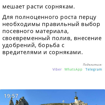
мешает расти сорнякам.
Для полноценного роста перцу
необходимы правильный выбор
посевного материала,
своевременный полив, внесение
удобрений, борьба с
вредителями и сорняками.
Поделиться:
Viber
WhatsApp
Telegram
19:57