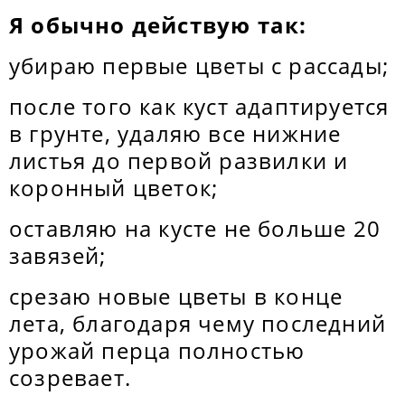
Я обычно действую так:
убираю первые цветы с рассады;
после того как куст адаптируется
в грунте, удаляю все нижние
листья до первой развилки и
коронный цветок;
оставляю на кусте не больше 20
завязей;
срезаю новые цветы в конце
лета, благодаря чему последний
урожай перца полностью
созревает.