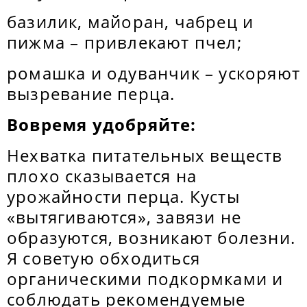
базилик, майоран, чабрец и
пижма – привлекают пчел;
ромашка и одуванчик – ускоряют
вызревание перца.
Вовремя удобряйте:
Нехватка питательных веществ
плохо сказывается на
урожайности перца. Кусты
«вытягиваются», завязи не
образуются, возникают болезни.
Я советую обходиться
органическими подкормками и
соблюдать рекомендуемые