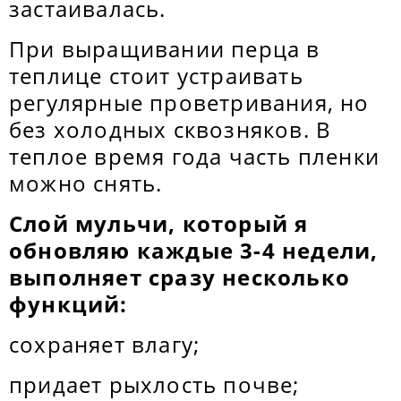
застаивалась.
При выращивании перца в
теплице стоит устраивать
регулярные проветривания, но
без холодных сквозняков. В
теплое время года часть пленки
можно снять.
Слой мульчи, который я
обновляю каждые 3-4 недели,
выполняет сразу несколько
функций:
сохраняет влагу;
придает рыхлость почве;