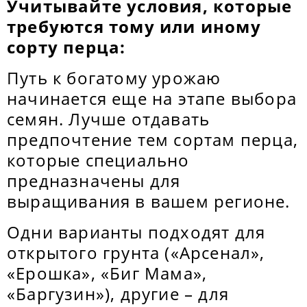
Учитывайте условия, которые
требуются тому или иному
сорту перца:
Путь к богатому урожаю
начинается еще на этапе выбора
семян. Лучше отдавать
предпочтение тем сортам перца,
которые специально
предназначены для
выращивания в вашем регионе.
Одни варианты подходят для
открытого грунта («Арсенал»,
«Ерошка», «Биг Мама»,
«Баргузин»), другие – для