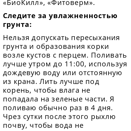
«БиоКилл», «Фитоверм».
Следите за увлажненностью
грунта:
Нельзя допускать пересыхания
грунта и образования корки
возле кустов с перцем. Поливать
лучше утром до 11:00, используя
дождевую воду или отстоянную
из крана. Лить лучше под
корень, чтобы влага не
попадала на зеленые части. Я
поливаю обычно раз в 4 дня.
Чрез сутки после этого рыхлю
почву, чтобы вода не