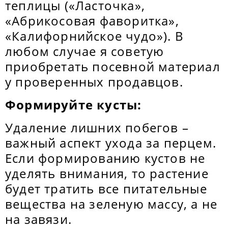
теплицы («Ласточка»,
«Абрикосовая фаворитка»,
«Калифорнийское чудо»). В
любом случае я советую
приобретать посевной материал
у проверенных продавцов.
Формируйте кусты:
Удаление лишних побегов –
важный аспект ухода за перцем.
Если формированию кустов не
уделять внимания, то растение
будет тратить все питательные
вещества на зеленую массу, а не
на завязи.