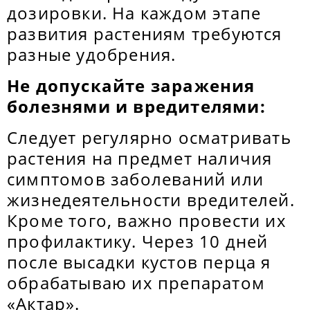
дозировки. На каждом этапе
развития растениям требуются
разные удобрения.
Не допускайте заражения
болезнями и вредителями:
Следует регулярно осматривать
растения на предмет наличия
симптомов заболеваний или
жизнедеятельности вредителей.
Кроме того, важно провести их
профилактику. Через 10 дней
после высадки кустов перца я
обрабатываю их препаратом
«Актар».