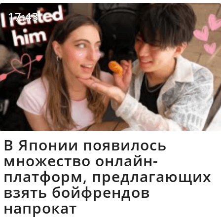
17:43
В Японии появилось
множество онлайн-
платформ, предлагающих
взять бойфрендов
напрокат