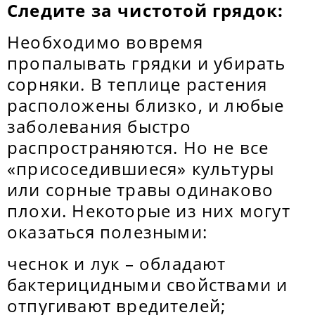
Следите за чистотой грядок:
Необходимо вовремя
пропалывать грядки и убирать
сорняки. В теплице растения
расположены близко, и любые
заболевания быстро
распространяются. Но не все
«присоседившиеся» культуры
или сорные травы одинаково
плохи. Некоторые из них могут
оказаться полезными:
чеснок и лук – обладают
бактерицидными свойствами и
отпугивают вредителей;