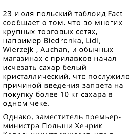
23 июля польский таблоид Fact
сообщает о том, что во многих
крупных торговых сетях,
например Biedronka, Lidl,
Wierzejki, Auchan, и обычных
магазинах с прилавков начал
исчезать сахар белый
кристаллический, что послужило
причиной введения запрета на
покупку более 10 кг сахара в
одном чеке.
Однако, заместитель премьер-
министра Польши Хенрик