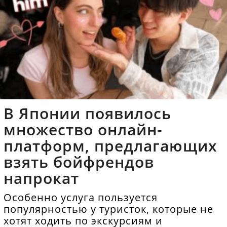
В Японии появилось
множество онлайн-
платформ, предлагающих
взять бойфрендов
напрокат
Особенно услуга пользуется
популярностью у туристок, которые не
хотят ходить по экскурсиям и