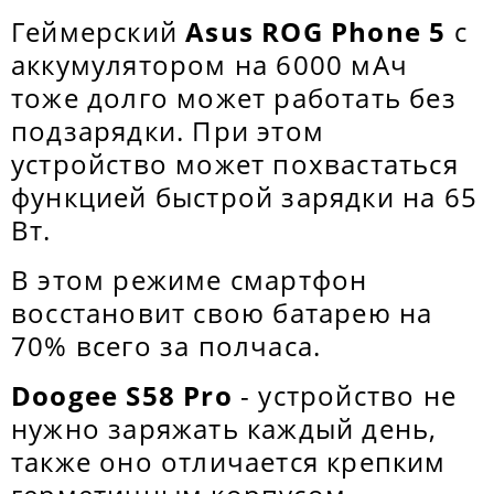
Геймерский
Asus ROG Phone 5
с
аккумулятором на 6000 мАч
тоже долго может работать без
подзарядки. При этом
устройство может похвастаться
функцией быстрой зарядки на 65
Вт.
В этом режиме смартфон
восстановит свою батарею на
70% всего за полчаса.
Doogee S58 Pro
- устройство не
нужно заряжать каждый день,
также оно отличается крепким