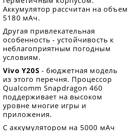
герметичным корпусом.
Аккумулятор рассчитан на объем
5180 мАч.
Другая привлекательная
особенность - устойчивость к
неблагоприятным погодным
условиям.
Vivo Y20S
- бюджетная модель
из этого перечня. Процессор
Qualcomm Snapdragon 460
поддерживает на высоком
уровне многие игры и
приложения.
С аккумулятором на 5000 мАч