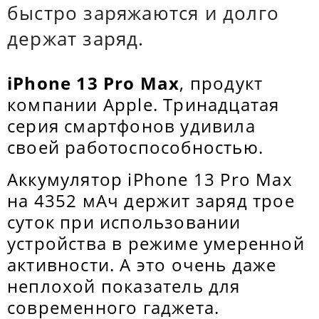
быстро заряжаются и долго
держат заряд.
iPhone 13 Pro Max
, продукт
компании Apple. Тринадцатая
серия смартфонов удивила
своей работоспособностью.
Аккумулятор iPhone 13 Pro Max
на 4352 мАч держит заряд трое
суток при использовании
устройства в режиме умеренной
активности. А это очень даже
неплохой показатель для
современного гаджета.