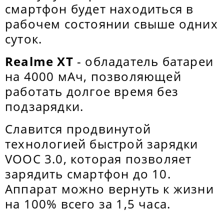
смартфон будет находиться в
рабочем состоянии свыше одних
суток.
Realme XT
- обладатель батареи
на 4000 мАч, позволяющей
работать долгое время без
подзарядки.
Славится продвинутой
технологией быстрой зарядки
VOOC 3.0, которая позволяет
зарядить смартфон до 10.
Аппарат можно вернуть к жизни
на 100% всего за 1,5 часа.