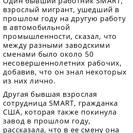
Один бывший работник SMART,
взрослый мигрант, ушедший в
прошлом году на другую работу
в автомобильной
промышленности, сказал, что
между разными заводскими
сменами было около 50
несовершеннолетних рабочих,
добавив, что он знал некоторых
из них лично.
Другая бывшая взрослая
сотрудница SMART, гражданка
США, которая также покинула
завод в прошлом году,
рассказала, что в ее смену она