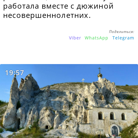
работала вместе с дюжиной
несовершеннолетних.
Поделиться:
Viber
WhatsApp
Telegram
19:57