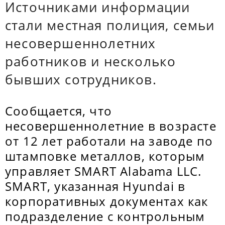
Источниками информации
стали местная полиция, семьи
несовершеннолетних
работников и несколько
бывших сотрудников.
Сообщается, что
несовершеннолетние в возрасте
от 12 лет работали на заводе по
штамповке металлов, которым
управляет SMART Alabama LLC.
SMART, указанная Hyundai в
корпоративных документах как
подразделение с контрольным