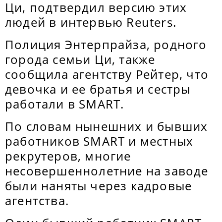
Ци, подтвердил версию этих
людей в интервью Reuters.
Полиция Энтерпрайза, родного
города семьи Ци, также
сообщила агентству Рейтер, что
девочка и ее братья и сестры
работали в SMART.
По словам нынешних и бывших
работников SMART и местных
рекрутеров, многие
несовершеннолетние на заводе
были наняты через кадровые
агентства.