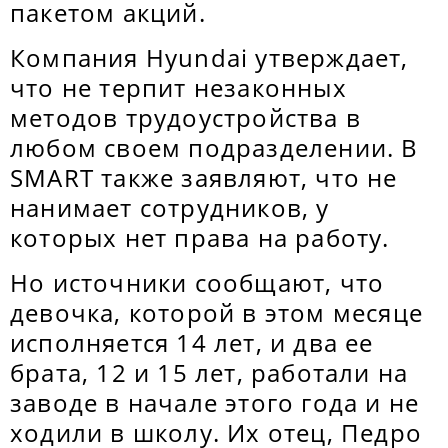
пакетом акций.
Компания Hyundai утверждает,
что не терпит незаконных
методов трудоустройства в
любом своем подразделении. В
SMART также заявляют, что не
нанимает сотрудников, у
которых нет права на работу.
Но источники сообщают, что
девочка, которой в этом месяце
исполняется 14 лет, и два ее
брата, 12 и 15 лет, работали на
заводе в начале этого года и не
ходили в школу. Их отец, Педро