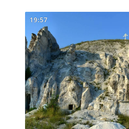
19:57