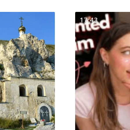
17:43