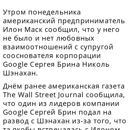
Утром понедельника
американский предприниматель
Илон Маск сообщил, что у него
не было и нет любовных
взаимоотношений с супругой
сооснователя корпорации
Google Сергея Брина Николь
Шэнахан.
Днём ранее американская газета
The Wall Street Journal сообщила,
что один из лидеров компании
Google Сергей Брин подал на
развод с Шэнахан из-за того, что
та якобы встречалась с Илоном